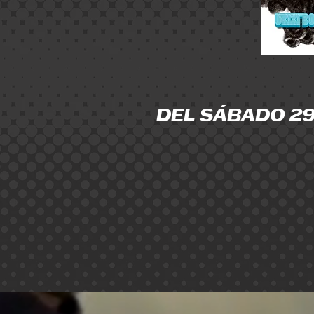
DEL SÁBADO 29