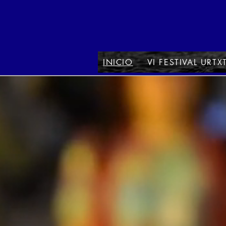
INICIO
VI FESTIVAL URTX