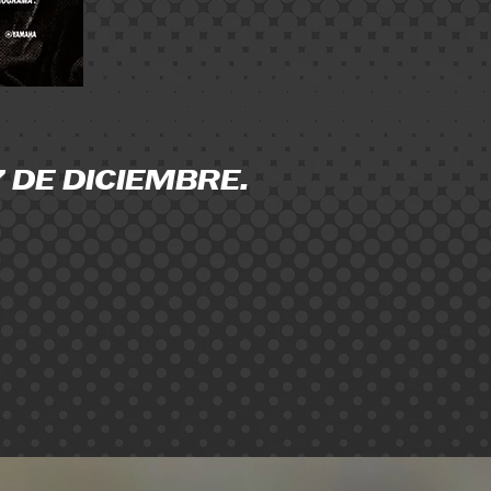
 DE DICIEMBRE.