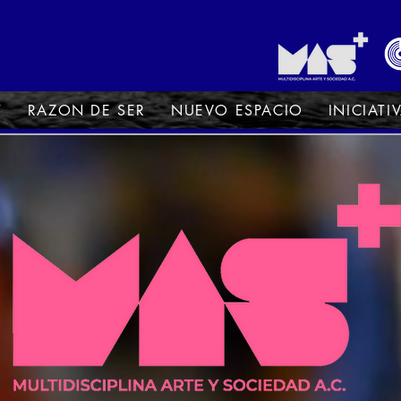
T
RAZON DE SER
NUEVO ESPACIO
INICIATI