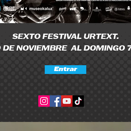
SEXTO FESTIVAL URTEXT.
 DE NOVIEMBRE AL DOMINGO 7
Entrar