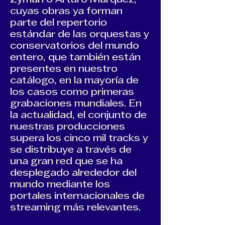
Zyman o Arturo Márquez,
cuyas obras ya forman
parte del repertorio
estándar de las orquestas y
conservatorios del mundo
entero, que también están
presentes en nuestro
catálogo, en la mayoría de
los casos como primeras
grabaciones mundiales. En
la actualidad, el conjunto de
nuestras producciones
supera los cinco mil tracks y
se distribuye a través de
una gran red que se ha
desplegado alrededor del
mundo mediante los
portales internacionales de
streaming más relevantes.