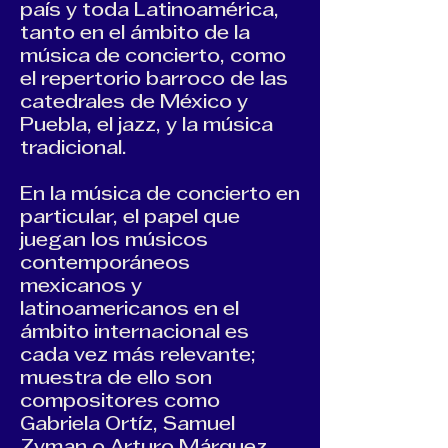
país y toda Latinoamérica,
tanto en el ámbito de la
música de concierto, como
el repertorio barroco de las
catedrales de México y
Puebla, el jazz, y la música
tradicional.
En la música de concierto en
particular, el papel que
juegan los músicos
contemporáneos
mexicanos y
latinoamericanos en el
ámbito internacional es
cada vez más relevante;
muestra de ello son
compositores como
Gabriela Ortíz, Samuel