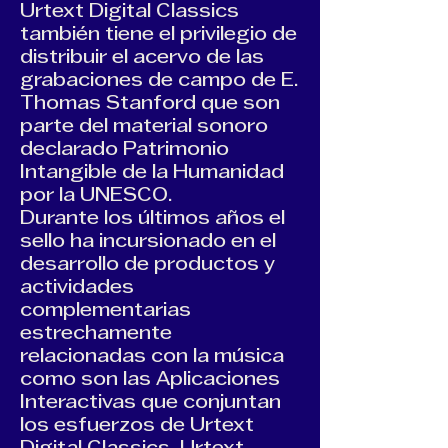
Urtext Digital Classics
también tiene el privilegio de
distribuir el acervo de las
grabaciones de campo de E.
Thomas Stanford que son
parte del material sonoro
declarado Patrimonio
Intangible de la Humanidad
por la UNESCO.
Durante los últimos años el
sello ha incursionado en el
desarrollo de productos y
actividades
complementarias
estrechamente
relacionadas con la música
como son las Aplicaciones
Interactivas que conjuntan
los esfuerzos de Urtext