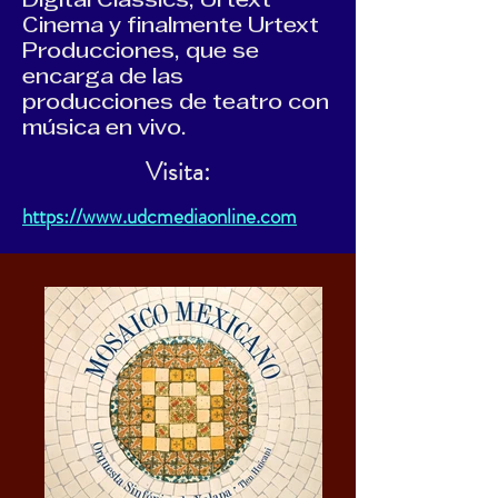
Digital Classics, Urtext
Cinema y finalmente Urtext
Producciones, que se
encarga de las
producciones de teatro con
música en vivo.
Visita:
https://www.udcmediaonline.com