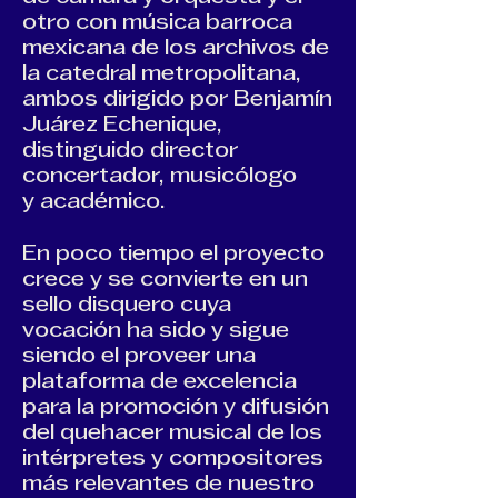
otro con música barroca
mexicana de los archivos de
la catedral metropolitana,
ambos dirigido por Benjamín
Juárez Echenique,
distinguido director
concertador, musicólogo
y académico.
En poco tiempo el proyecto
crece y se convierte en un
sello disquero cuya
vocación ha sido y sigue
siendo el proveer una
plataforma de excelencia
para la promoción y difusión
del quehacer musical de los
intérpretes y compositores
más relevantes de nuestro