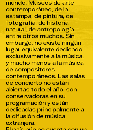
mundo. Museos de arte
contemporáneo, de la
estampa, de pintura, de
fotografía, de historia
natural, de antropología
entre otros muchos. Sin
embargo, no existe ningún
lugar equivalente dedicado
exclusivamente a la música,
y mucho menos a la música
de compositores
contemporáneos. Las salas
de concierto no están
abiertas todo el año, son
conservadoras en su
programación y están
dedicadas principalmente a
la difusión de música
extranjera.