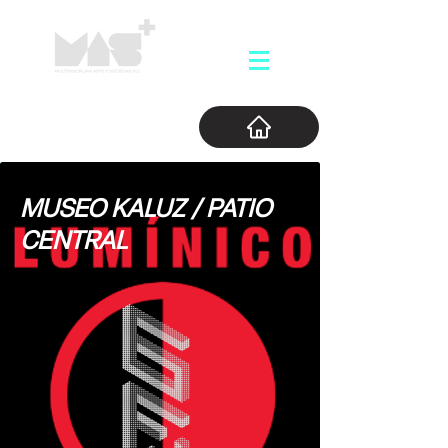
MUSEO KALUZ / PATIO
CENTRAL