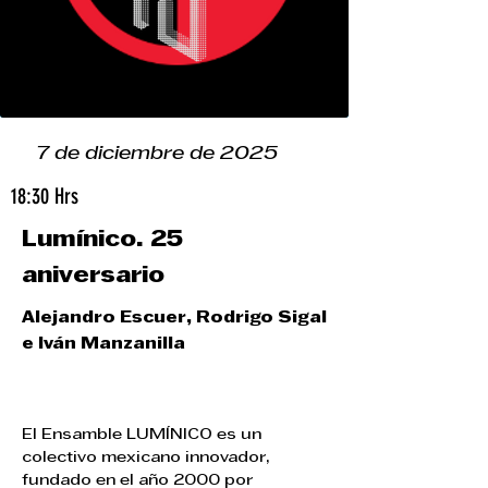
7 de diciembre de 2025
18:30 Hrs
Lumínico. 25
aniversario
Alejandro Escuer, Rodrigo Sigal
e Iván Manzanilla
El Ensamble LUMÍNICO es un 
colectivo mexicano innovador, 
fundado en el año 2000 por 