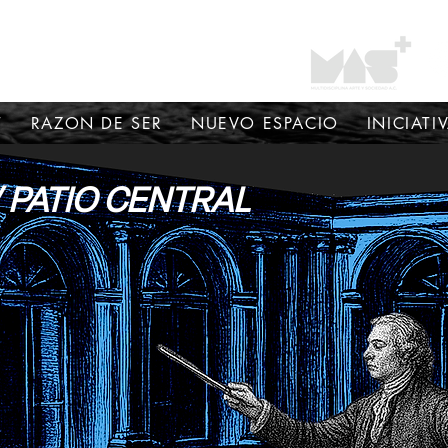
T
RAZON DE SER
NUEVO ESPACIO
INICIATI
 PATIO CENTRAL