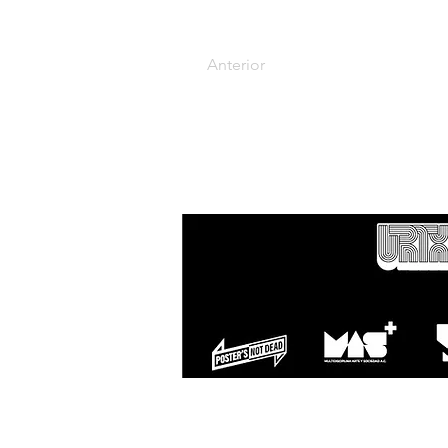
Anterior