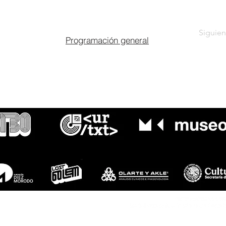
Siguien
Programación general