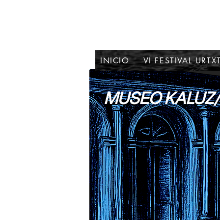
INICIO
VI FESTIVAL URTX
MUSEO KALUZ/