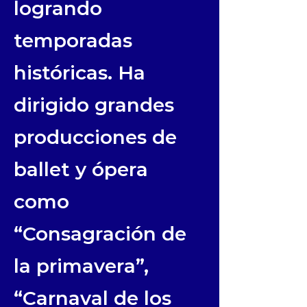
logrando
temporadas
históricas. Ha
dirigido grandes
producciones de
ballet y ópera
como
“Consagración de
la primavera”,
“Carnaval de los