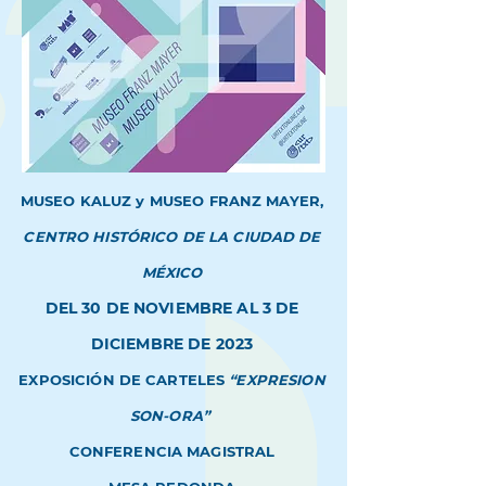
MUSEO KALUZ y MUSEO FRANZ MAYER,
CENTRO HIS
TÓRICO DE LA CIUDAD DE
MÉXICO
DEL
30
DE NOVIEMBRE AL
3
DE
DICIEMBRE DE
2023
EXPOSICIÓN DE CARTELES
“EXPRESION
SON-ORA
”
CONFERENCIA MAGISTRAL