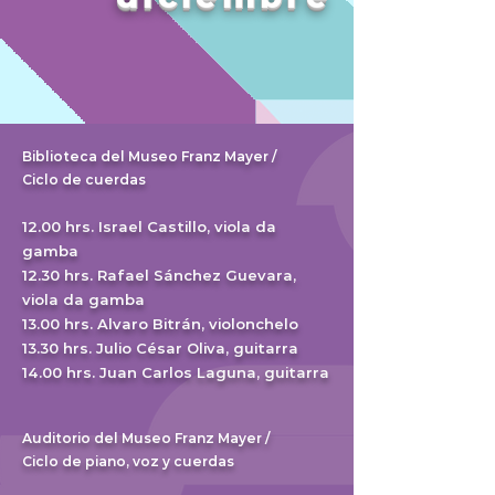
Biblioteca del Museo Franz Mayer /
Ciclo de cuerdas
12.00 hrs. Israel Castillo, viola da
gamba
12.30 hrs. Raf
a
el Sánchez Guevara,
viola da gamba
13.00 hrs. Alvaro Bitrán, violonchelo
13.30 hrs. Julio César Oliva, guitarra
14.00 hrs. Juan Carlos Laguna, guitarra
Auditorio del Museo Franz Mayer /
Ciclo de piano, voz y cuerdas