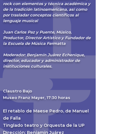
rock con elementos y técnica académica y
de la tradición latinoamericana, así como
por trasladar conceptos científicos al
lenguaje musical
Juan Carlos Paz y Puente, Músico,
Productor, Director Artístico y Fundador de
la Escuela de Música Fermatta
Moderador: Benjamín Juárez Echenique,
director, educador y administrador de
instituciones culturales.
Claus
t
ro Bajo
Museo Franz Mayer, 17:30 horas
El retablo de Maese Pedro, de Manuel
de Falla
Tinglado teatro y Orquesta de la UP
Dirección: Benjamín Juárez