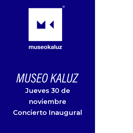
Jueves 30 de
noviembre
Concierto Inaugural