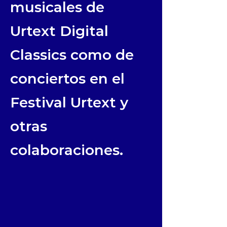
musicales de
Urtext Digital
Classics como de
conciertos en el
Festival Urtext y
otras
colaboraciones.