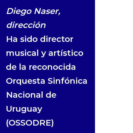
Diego Naser,
dirección
Ha sido director
musical y artístico
de la reconocida
Orquesta Sinfónica
Nacional de
Uruguay
(OSSODRE)