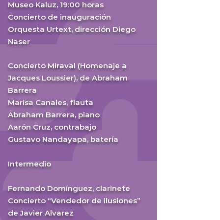
Museo Kaluz, 19:00 horas
Concierto de inauguración
Orquesta Urtext, dirección Diego
Naser
Concierto Miraval (Homenaje a
Jacques Loussier), de Abraham
Barrera
Marisa Canales, flauta
Abraham Barrera, piano
Aarón Cruz, contrabajo
Gustavo Nandayapa, batería
Intermedio
Fernando Domínguez, clarinete
Concierto “Vendedor de ilusiones”
de Javier Alvarez