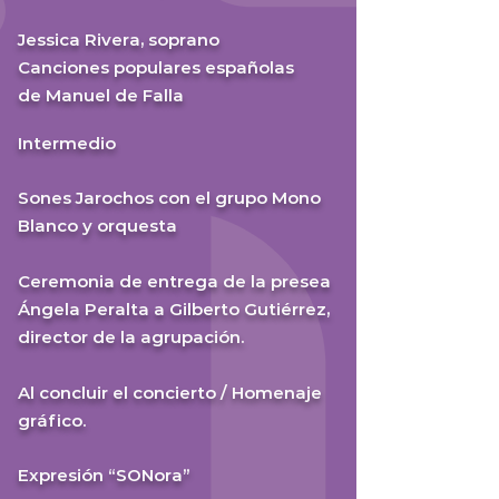
Jessica Rivera, soprano
Canciones populares españolas
de Manuel de Falla
Intermedio
Sones Jarochos con el grupo Mono
Blanco y orquesta
Ceremonia de entrega de la presea
Ángela Peralta a Gilberto Gutiérrez,
director de la agrupación.
Al concluir el concierto / Homenaje
gráfico.
Expresión “SONora”