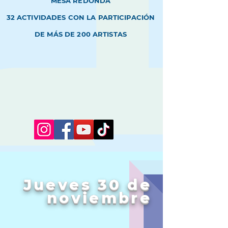
MESA REDONDA
32
ACTIVIDADES CON LA
PARTICIPACIÓN
DE MÁS DE
200
ARTISTAS
Jueves 30 de
noviembre