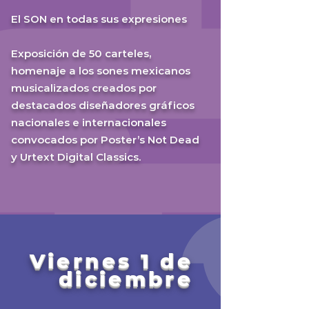
El SON en todas sus expresiones
Exposición de 50 carteles,
homenaje a los sones mexicanos
musicalizados creados por
destacados diseñadores gráficos
nacionales e internacionales
convocados por Poster’s Not Dead
y Urtext Digital Classics.
Viernes 1 de
diciembre