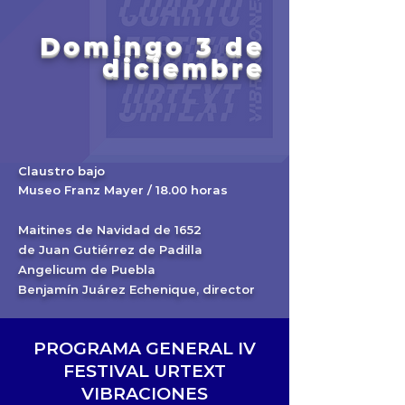
Domingo 3 de
diciembre
Claustro bajo
Museo Franz Mayer / 18.00 horas
Maitines de Navidad de 1652
de Juan Gutiérrez de Padilla
Angelicum de Puebla
Benjamín Juárez Echenique, director
PROGRAMA GENERAL IV
FESTIVAL URTEXT
VIBRACIONES