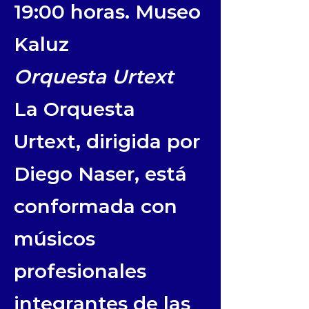
19:00 horas. Museo
Kaluz
Orquesta Urtext
La Orquesta
Urtext, dirigida por
Diego Naser, está
conformada con
músicos
profesionales
integrantes de las