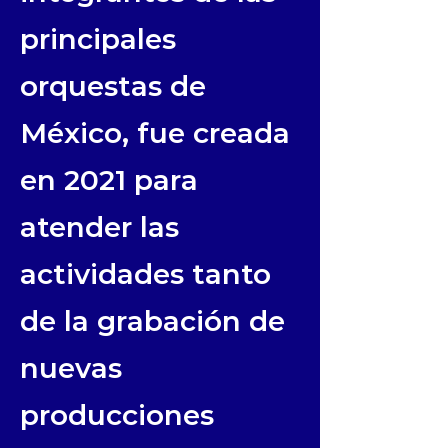
principales
orquestas de
México, fue creada
en 2021 para
atender las
actividades tanto
de la grabación de
nuevas
producciones